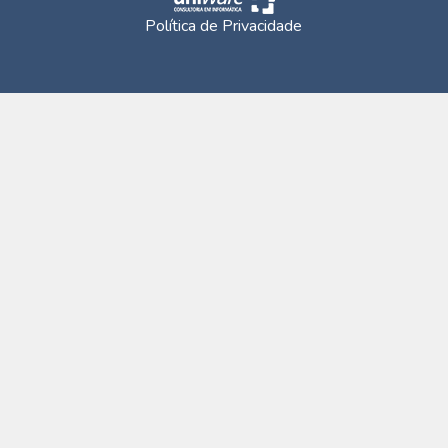
Política de Privacidade