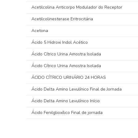
Acetilcolina Anticorpo Modulador do Receptor
Acetilcolinesterase Eritrocitária
Acetona
Ácido 5 Hidroxi Indol Acético
Ácido Cítrico Urina Amostra Isolada
Ácido Cítrico Urina Amostra Isolada
ÁCIDO CÍTRICO URINÁRIO 24 HORAS
Ácido Delta Amino Levulínico Final de Jornada
Ácido Delta Amino Levulínico Início
Ácido Fenilglioxílico Final de jornada