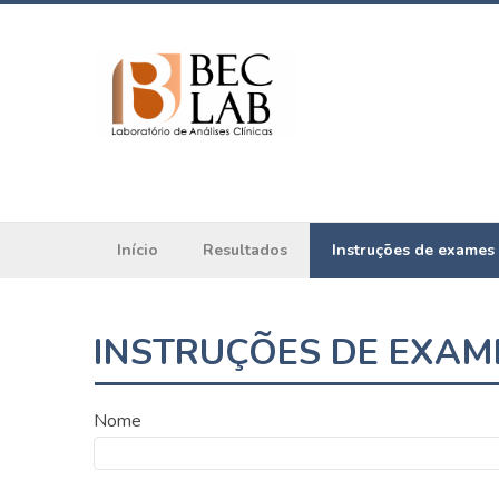
Início
Resultados
Instruções de exames
INSTRUÇÕES DE EXAM
Nome